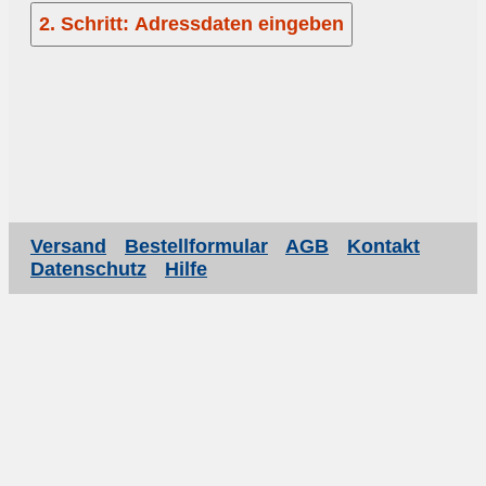
Versand
Bestellformular
AGB
Kontakt
Datenschutz
Hilfe